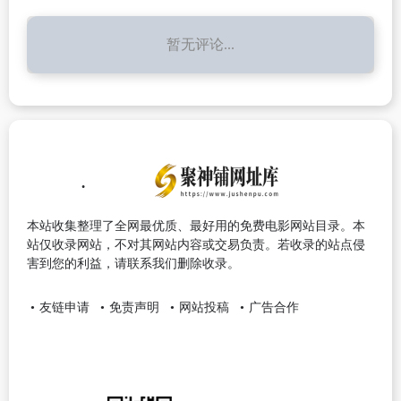
暂无评论...
本站收集整理了全网最优质、最好用的免费电影网站目录。本
站仅收录网站，不对其网站内容或交易负责。若收录的站点侵
害到您的利益，请联系我们删除收录。
友链申请
免责声明
网站投稿
广告合作