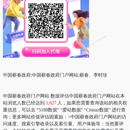
中国蕲春政府;中国蕲春政府门户网站;蕲春、李时珍
中国蕲春政府门户网站 数据评估中国蕲春政府门户网站在本
站浏览人数已经达到
1,627
人，如果您需要查询该站的相关权
重信息，可以去 “5188数据” “爱站数据” “Chinaz数据” 进行查
询；更多网站价值评估因素如：>中国蕲春政府门户网站的访
问速度、搜索引擎收录以及索引量、用户体验等；当然要评