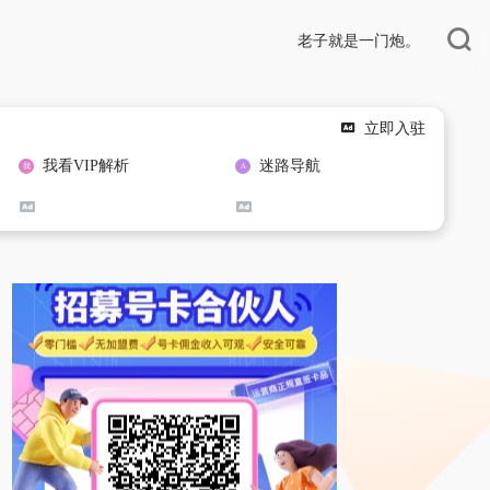
老子就是一门炮。
立即入驻
我看VIP解析
迷路导航