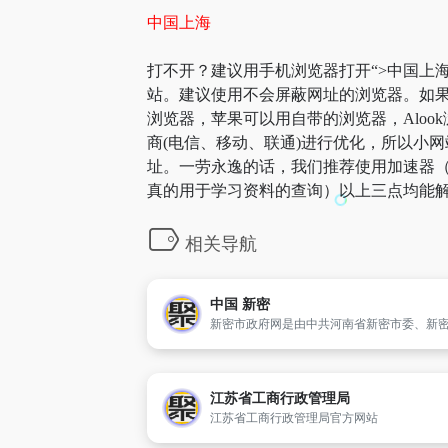
中国上海
打不开？建议用手机浏览器打开“>中国上海
站。建议使用不会屏蔽网址的浏览器。如果
浏览器，苹果可以用自带的浏览器，Aloo
商(电信、移动、联通)进行优化，所以小网
址。一劳永逸的话，我们推荐使用加速器（
真的用于学习资料的查询）以上三点均能解
相关导航
中国 新密
江苏省工商行政管理局
江苏省工商行政管理局官方网站