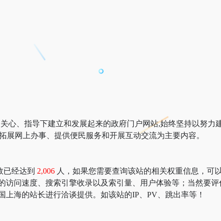
自关心、指导下建立和发展起来的政府门户网站,始终坚持以努力建
、拓展网上办事、提供便民服务和开展互动交流为主要内容。
数已经达到
2,006
人，如果您需要查询该站的相关权重信息，可以去 “51
海的访问速度、搜索引擎收录以及索引量、用户体验等；当然要评
国上海的站长进行洽谈提供。如该站的IP、PV、跳出率等！