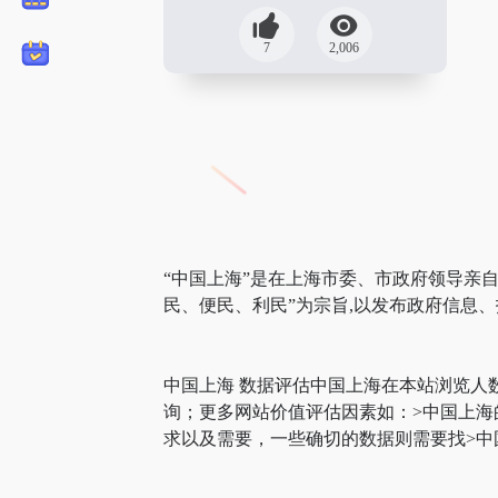
7
2,006
“中国上海”是在上海市委、市政府领导亲
民、便民、利民”为宗旨,以发布政府信息
中国上海 数据评估中国上海在本站浏览人
询；更多网站价值评估因素如：>中国上
求以及需要，一些确切的数据则需要找>中