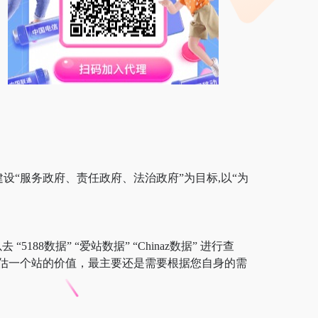
设“服务政府、责任政府、法治政府”为目标,以“为
88数据” “爱站数据” “Chinaz数据” 进行查
估一个站的价值，最主要还是需要根据您自身的需