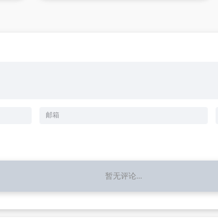
暂无评论...