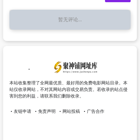
暂无评论...
本站收集整理了全网最优质、最好用的免费电影网站目录。本
站仅收录网站，不对其网站内容或交易负责。若收录的站点侵
害到您的利益，请联系我们删除收录。
友链申请
免责声明
网站投稿
广告合作