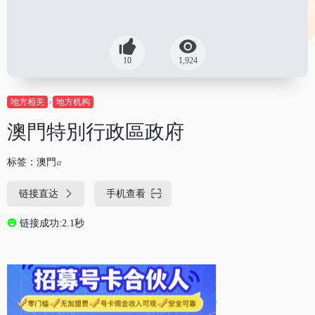
10
1,924
地方相关
地方机构
澳門特別行政區政府
标签：
澳門
链接直达
手机查看
链接成功:2.1秒