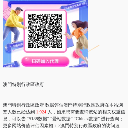
澳門特別行政區政府
澳門特別行政區政府 数据评估澳門特別行政區政府在本站浏
览人数已经达到
1,924
人，如果您需要查询该站的相关权重信
息，可以去 “5188数据” “爱站数据” “Chinaz数据” 进行查询；
更多网站价值评估因素如：>澳門特別行政區政府的访问速