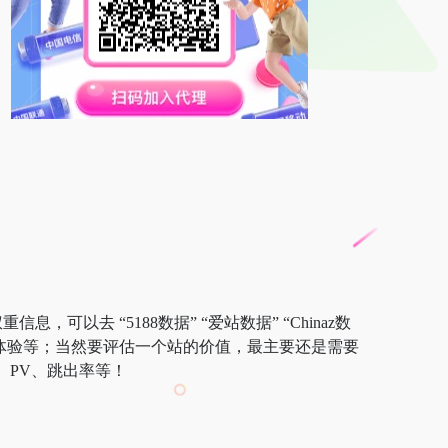
，可以去 “5188数据” “爱站数据” “Chinaz数
户体验等；当然要评估一个站的价值，最主要还是需要
、PV、跳出率等！