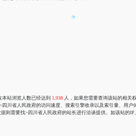
在本站浏览人数已经达到
1,938
人，如果您需要查询该站的相关权重信息
：>四川省人民政府的访问速度、搜索引擎收录以及索引量、用
据则需要找>四川省人民政府的站长进行洽谈提供。如该站的IP