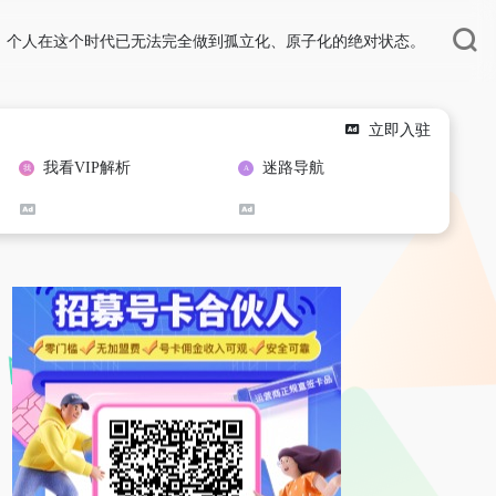
，个人在这个时代已无法完全做到孤立化、原子化的绝对状态。
立即入驻
我看VIP解析
迷路导航