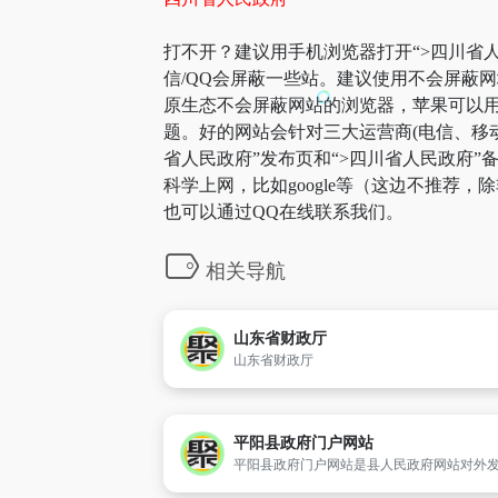
打不开？建议用手机浏览器打开“>四川省人
信/QQ会屏蔽一些站。建议使用不会屏蔽
原生态不会屏蔽网站的浏览器，苹果可以用自
题。好的网站会针对三大运营商(电信、移
省人民政府”发布页和“>四川省人民政府
科学上网，比如google等（这边不推荐
也可以通过QQ在线联系我们。
相关导航
山东省财政厅
山东省财政厅
平阳县政府门户网站