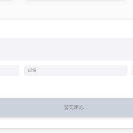
暂无评论...