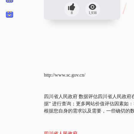
8
1,938
http://www.sc.gov.cn/
四川省人民政府 数据评估四川省人民政府
据” 进行查询；更多网站价值评估因素如
根据您自身的需求以及需要，一些确切的数
四川省人民政府