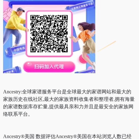
Ancestry:全球家谱服务平台是全球最大的家谱网站和最大的
家族历史在线社区,最大的家族资料收集者和整理者,拥有海量
的家谱数据库存贮量,提供最具亲和力并且是最安全的家族网
络联系平台。
Ancestry®美国 数据评估Ancestry®美国在本站浏览人数已经