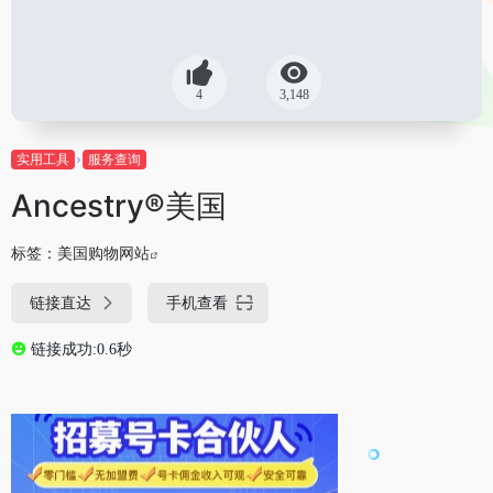
4
3,148
实用工具
服务查询
Ancestry®美国
标签：
美国购物网站
链接直达
手机查看
链接成功:0.6秒