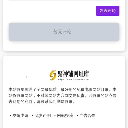
暂无评论...
本站收集整理了全网最优质、最好用的免费电影网站目录。本
站仅收录网站，不对其网站内容或交易负责。若收录的站点侵
害到您的利益，请联系我们删除收录。
友链申请
免责声明
网站投稿
广告合作