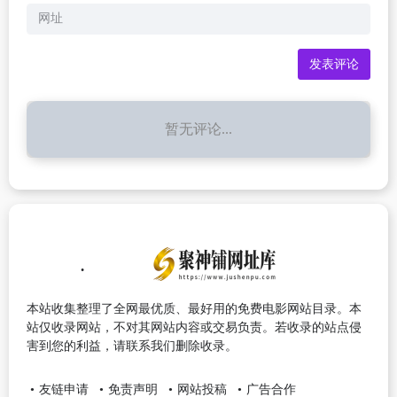
暂无评论...
本站收集整理了全网最优质、最好用的免费电影网站目录。本
站仅收录网站，不对其网站内容或交易负责。若收录的站点侵
害到您的利益，请联系我们删除收录。
友链申请
免责声明
网站投稿
广告合作