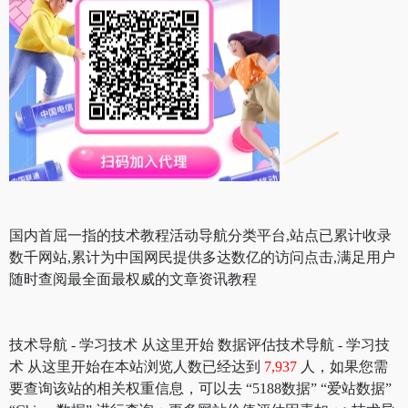
国内首屈一指的技术教程活动导航分类平台,站点已累计收录
数千网站,累计为中国网民提供多达数亿的访问点击,满足用户
随时查阅最全面最权威的文章资讯教程
技术导航 - 学习技术 从这里开始 数据评估技术导航 - 学习技
术 从这里开始在本站浏览人数已经达到
7,937
人，如果您需
要查询该站的相关权重信息，可以去 “5188数据” “爱站数据”