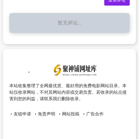
暂无评论...
本站收集整理了全网最优质、最好用的免费电影网站目录。本
站仅收录网站，不对其网站内容或交易负责。若收录的站点侵
害到您的利益，请联系我们删除收录。
友链申请
免责声明
网站投稿
广告合作