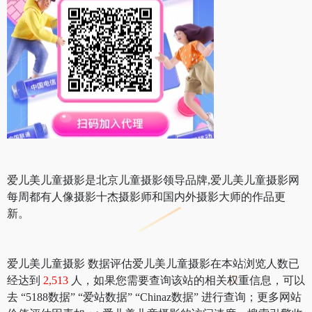
爱儿美儿童摄影是北京儿童摄影领导品牌,爱儿美儿童摄影网
每周都有人像摄影十杰摄影师和国内外摄影大师的作品更
新。
爱儿美儿童摄影 数据评估爱儿美儿童摄影在本站浏览人数已
经达到
2,513
人，如果您需要查询该站的相关权重信息，可以
去 “5188数据” “爱站数据” “Chinaz数据” 进行查询；更多网站