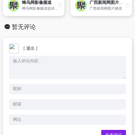
蜂鸟网影像频道
广西新闻网图片频道
蜂鸟网影像频道提供名摄影师影像展览活动资讯以及佳作摄影作品欣赏,让你及时了解摄影行业资讯.
广西新闻网图片频道
暂无评论
[ 退出 ]