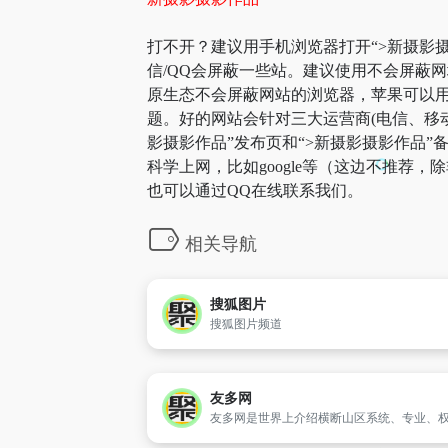
打不开？建议用手机浏览器打开“>新摄影摄
信/QQ会屏蔽一些站。建议使用不会屏蔽
原生态不会屏蔽网站的浏览器，苹果可以用自
题。好的网站会针对三大运营商(电信、移
影摄影作品”发布页和“>新摄影摄影作品
科学上网，比如google等（这边不推荐
也可以通过QQ在线联系我们。
相关导航
搜狐图片
搜狐图片频道
友多网