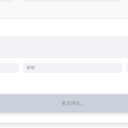
暂无评论...