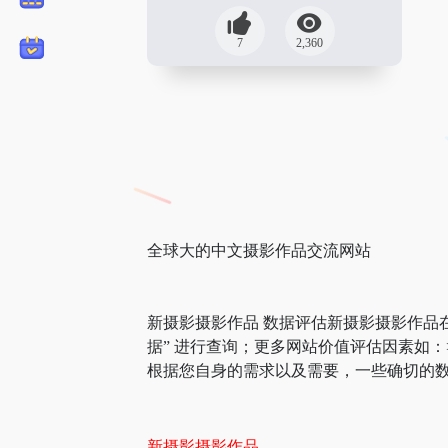
7
2,360
全球大的中文摄影作品交流网站
新摄影摄影作品 数据评估新摄影摄影作品
据” 进行查询；更多网站价值评估因素如
根据您自身的需求以及需要，一些确切的数
新摄影摄影作品