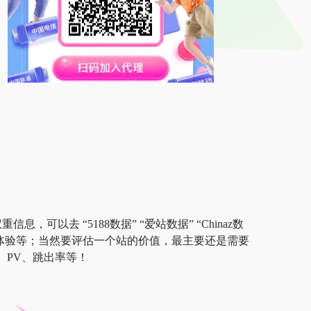
，可以去 “5188数据” “爱站数据” “Chinaz数
户体验等；当然要评估一个站的价值，最主要还是需要
、PV、跳出率等！