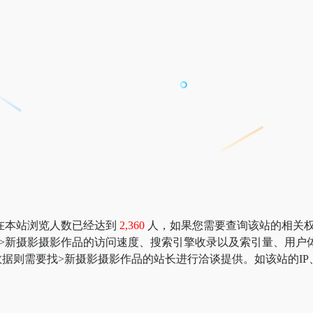
在本站浏览人数已经达到
2,360
人，如果您需要查询该站的相关权重信息
：>新摄影摄影作品的访问速度、搜索引擎收录以及索引量、用
据则需要找>新摄影摄影作品的站长进行洽谈提供。如该站的IP