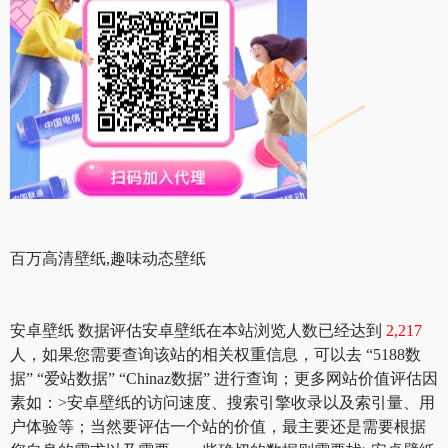
百万高清壁纸,趣味动态壁纸
安卓壁纸 数据评估安卓壁纸在本站浏览人数已经达到
2,217
人，如果您需要查询该站的相关权重信息，可以去 “5188数
据” “爱站数据” “Chinaz数据” 进行查询；更多网站价值评估因
素如：>安卓壁纸的访问速度、搜索引擎收录以及索引量、用
户体验等；当然要评估一个站的价值，最主要还是需要根据