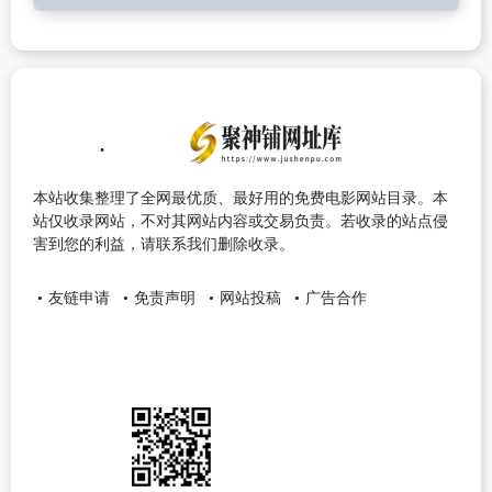
本站收集整理了全网最优质、最好用的免费电影网站目录。本
站仅收录网站，不对其网站内容或交易负责。若收录的站点侵
害到您的利益，请联系我们删除收录。
友链申请
免责声明
网站投稿
广告合作