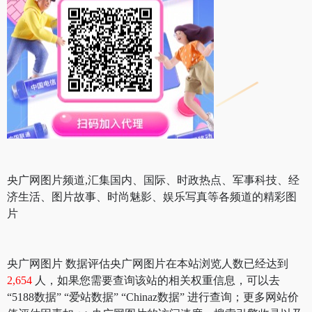
央广网图片频道,汇集国内、国际、时政热点、军事科技、经
济生活、图片故事、时尚魅影、娱乐写真等各频道的精彩图
片
央广网图片 数据评估央广网图片在本站浏览人数已经达到
2,654
人，如果您需要查询该站的相关权重信息，可以去
“5188数据” “爱站数据” “Chinaz数据” 进行查询；更多网站价