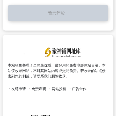
暂无评论...
本站收集整理了全网最优质、最好用的免费电影网站目录。本
站仅收录网站，不对其网站内容或交易负责。若收录的站点侵
害到您的利益，请联系我们删除收录。
友链申请
免责声明
网站投稿
广告合作