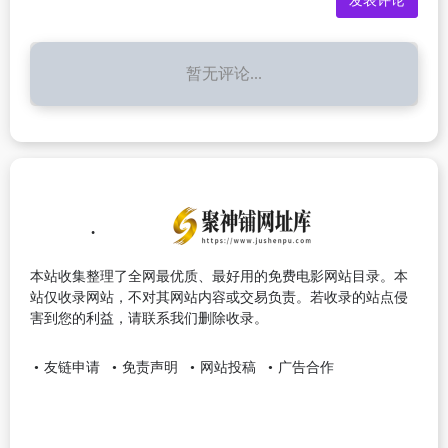
暂无评论...
本站收集整理了全网最优质、最好用的免费电影网站目录。本
站仅收录网站，不对其网站内容或交易负责。若收录的站点侵
害到您的利益，请联系我们删除收录。
友链申请
免责声明
网站投稿
广告合作