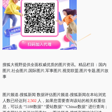
搜狐大视野提供全面权威优质的图片资讯。精品栏目：国内
图片,社会图片,国际图片,军事图片,视觉联盟,图片专题,图片故
事
图片频道-搜狐新闻 数据评估图片频道-搜狐新闻在本站浏览
人数已经达到
2,502
人，如果您需要查询该站的相关权重信
息，可以去 “5188数据” “爱站数据” “Chinaz数据” 进行查询；