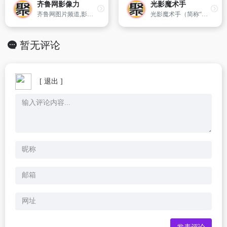
齐鲁网影像力
光影魔术手
齐鲁网图片频道,影像力——图片,图片故事,图片专题,热点新闻图片,齐鲁网高清图片频道
光影魔术手（简称“光影”）是一款免费的图像处理软件。
暂无评论
[ 退出 ]