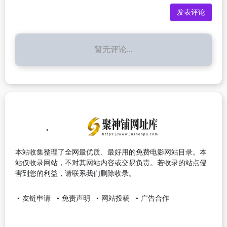
暂无评论...
本站收集整理了全网最优质、最好用的免费电影网站目录。本
站仅收录网站，不对其网站内容或交易负责。若收录的站点侵
害到您的利益，请联系我们删除收录。
友链申请
免责声明
网站投稿
广告合作