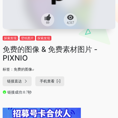
69
4,517
探索发现
壁纸图片
探索发现
免费的图像 & 免费素材图片 -
PIXNIO
标签：
免费的图像
链接直达
手机查看
链接成功:0.7秒