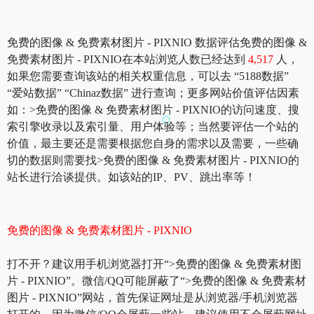
免费的图像 & 免费素材图片 - PIXNIO 数据评估免费的图像 &
免费素材图片 - PIXNIO在本站浏览人数已经达到
4,517
人，
如果您需要查询该站的相关权重信息，可以去 “5188数据”
“爱站数据” “Chinaz数据” 进行查询；更多网站价值评估因素
如：>免费的图像 & 免费素材图片 - PIXNIO的访问速度、搜
索引擎收录以及索引量、用户体验等；当然要评估一个站的
价值，最主要还是需要根据您自身的需求以及需要，一些确
切的数据则需要找>免费的图像 & 免费素材图片 - PIXNIO的
站长进行洽谈提供。如该站的IP、PV、跳出率等！
免费的图像 & 免费素材图片 - PIXNIO
打不开？建议用手机浏览器打开“>免费的图像 & 免费素材图
片 - PIXNIO”。微信/QQ可能屏蔽了“>免费的图像 & 免费素材
图片 - PIXNIO”网站，首先保证网址是从浏览器/手机浏览器