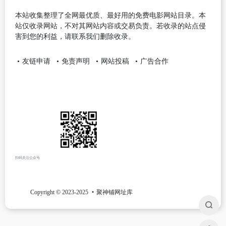
本站收集整理了全网最优质、最好用的免费电影网站目录。本
站仅收录网站，不对其网站内容或交易负责。若收录的站点侵
害到您的利益，请联系我们删除收录。
友链申请
免责声明
网站投稿
广告合作
扫码关注公众号
Copyright © 2023-2025
聚神铺网址库