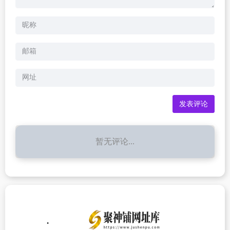
暂无评论...