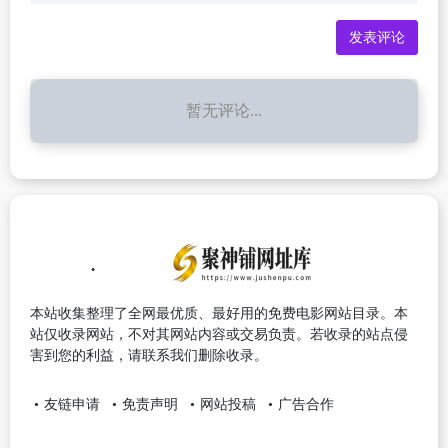
暂无评论...
本站收集整理了全网最优质、最好用的免费电影网站目录。本
站仅收录网站，不对其网站内容或交易负责。若收录的站点侵
害到您的利益，请联系我们删除收录。
友链申请
免责声明
网站投稿
广告合作