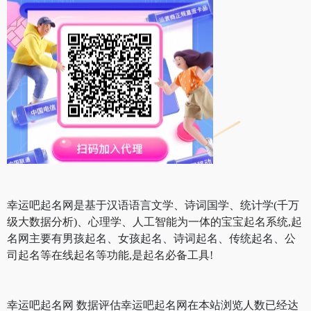
幸运吧起名网是基于汉语语言文学、诗词国学、统计学(千万
级大数据分析)、心理学、人工智能为一体的宝宝起名系统,起
名网主要有男孩起名、女孩起名、诗词起名、传统起名、公
司起名等在线起名等功能,是起名必备工具!
幸运吧起名网 数据评估幸运吧起名网在本站浏览人数已经达