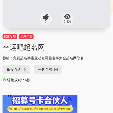
5
3,420
探索发现
星座运势
幸运吧起名网
标签：
免费起名字宝宝起名网起名字大全起名网取名
链接直达
手机查看
链接成功:2.6秒