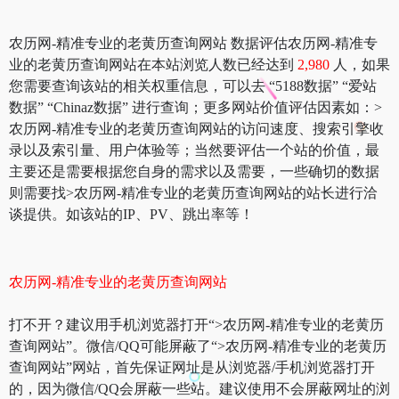
农历网-精准专业的老黄历查询网站 数据评估农历网-精准专
业的老黄历查询网站在本站浏览人数已经达到
2,980
人，如果
您需要查询该站的相关权重信息，可以去 “5188数据” “爱站
数据” “Chinaz数据” 进行查询；更多网站价值评估因素如：>
农历网-精准专业的老黄历查询网站的访问速度、搜索引擎收
录以及索引量、用户体验等；当然要评估一个站的价值，最
主要还是需要根据您自身的需求以及需要，一些确切的数据
则需要找>农历网-精准专业的老黄历查询网站的站长进行洽
谈提供。如该站的IP、PV、跳出率等！
农历网-精准专业的老黄历查询网站
打不开？建议用手机浏览器打开“>农历网-精准专业的老黄历
查询网站”。微信/QQ可能屏蔽了“>农历网-精准专业的老黄历
查询网站”网站，首先保证网址是从浏览器/手机浏览器打开
的，因为微信/QQ会屏蔽一些站。建议使用不会屏蔽网址的浏