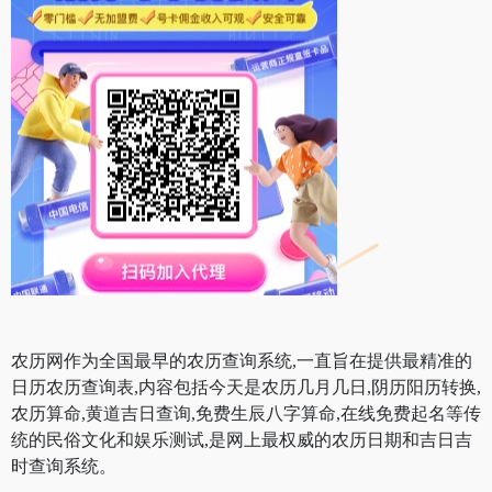
农历网作为全国最早的农历查询系统,一直旨在提供最精准的
日历农历查询表,内容包括今天是农历几月几日,阴历阳历转换,
农历算命,黄道吉日查询,免费生辰八字算命,在线免费起名等传
统的民俗文化和娱乐测试,是网上最权威的农历日期和吉日吉
时查询系统。