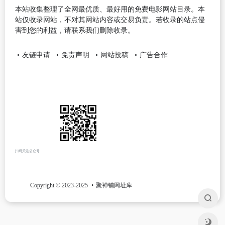
本站收集整理了全网最优质、最好用的免费电影网站目录。本
站仅收录网站，不对其网站内容或交易负责。若收录的站点侵
害到您的利益，请联系我们删除收录。
友链申请
免责声明
网站投稿
广告合作
扫码关注公众号
Copyright © 2023-2025
聚神铺网址库