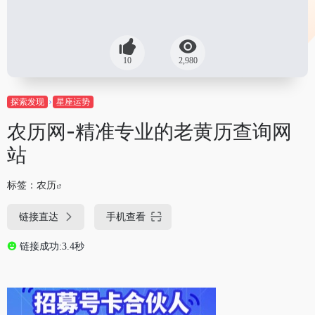
10
2,980
探索发现
星座运势
农历网-精准专业的老黄历查询网
站
标签：
农历
链接直达
手机查看
链接成功:3.4秒