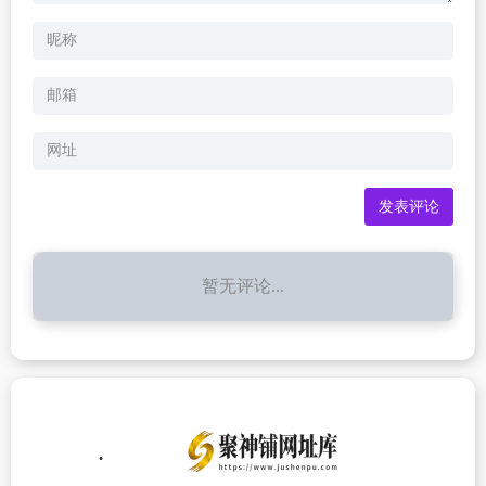
暂无评论...