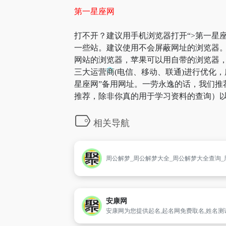
第一星座网
打不开？建议用手机浏览器打开“>第一星座
一些站。建议使用不会屏蔽网址的浏览器。
网站的浏览器，苹果可以用自带的浏览器，A
三大运营商(电信、移动、联通)进行优化，
星座网”备用网址。一劳永逸的话，我们推
推荐，除非你真的用于学习资料的查询）以
相关导航
安康网