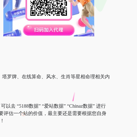
、塔罗牌、在线算命、风水、生肖等星相命理相关内
5188数据” “爱站数据” “Chinaz数据” 进行
要评估一个站的价值，最主要还是需要根据您自身
！