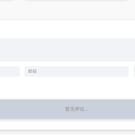
暂无评论...