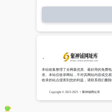
本站收集整理了全网最优质、最好用的免费电
录。本站仅收录网站，不对其网站内容或交易
收录的站点侵害到您的利益，请联系我们删除
Copyright © 2023-2025
聚神铺网址库