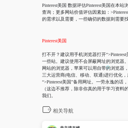
Pinterest美国 数据评估Pinterest美国
查询；更多网站价值评估因素如：>Pint
的需求以及需要，一些确切的数据则需要找>P
Pinterest美国
打不开？建议用手机浏览器打开“>Pintere
一些站。建议使用不会屏蔽网址的浏览器。如
网站的浏览器，苹果可以用自带的浏览器，Alo
三大运营商(电信、移动、联通)进行优化，所以小
“>Pinterest美国”备用网址。一劳
（这边不推荐，除非你真的用于学习资料的
我们。
相关导航