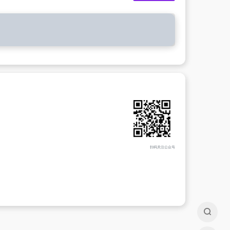
扫码关注公众号