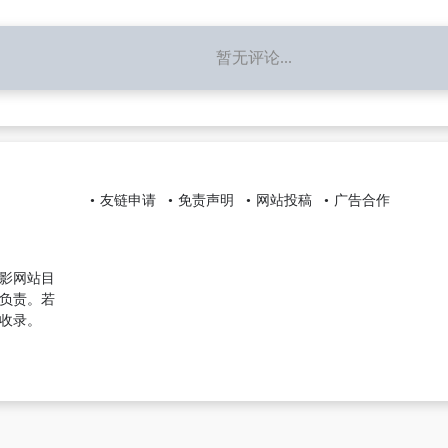
暂无评论...
友链申请
免责声明
网站投稿
广告合作
影网站目
负责。若
收录。