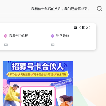
我相信十年后的八月，我们还能再相遇。
立即入驻
我看VIP解析
迷路导航