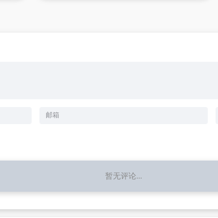
暂无评论...