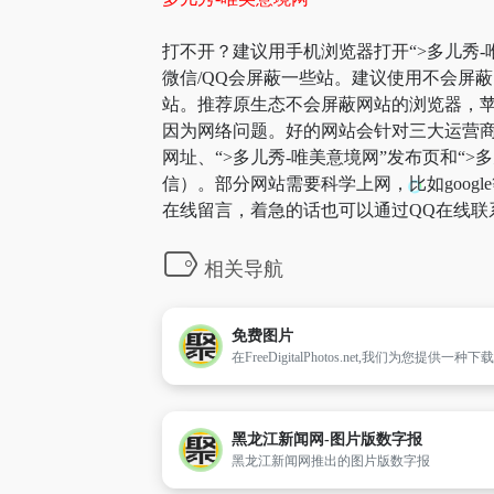
打不开？建议用手机浏览器打开“>多儿秀-
微信/QQ会屏蔽一些站。建议使用不会屏
站。推荐原生态不会屏蔽网站的浏览器，苹果可
因为网络问题。好的网站会针对三大运营商
网址、“>多儿秀-唯美意境网”发布页和“
信）。部分网站需要科学上网，比如goog
在线留言，着急的话也可以通过QQ在线联
相关导航
免费图片
黑龙江新闻网-图片版数字报
黑龙江新闻网推出的图片版数字报