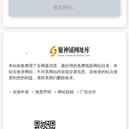
暂无评论...
本站收集整理了全网最优质、最好用的免费电影网站目录。本
站仅收录网站，不对其网站内容或交易负责。若收录的站点侵
害到您的利益，请联系我们删除收录。
友链申请
免责声明
网站投稿
广告合作