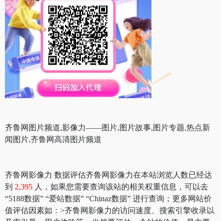
齐鲁网图片频道,影像力——图片,图片故事,图片专题,热点新
闻图片,齐鲁网高清图片频道
齐鲁网影像力 数据评估齐鲁网影像力在本站浏览人数已经达
到
2,395
人，如果您需要查询该站的相关权重信息，可以去
“5188数据” “爱站数据” “Chinaz数据” 进行查询；更多网站价
值评估因素如：>齐鲁网影像力的访问速度、搜索引擎收录以