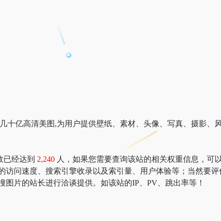
收录几十亿高清美图,为用户提供壁纸、素材、头像、写真、摄影、
数已经达到
2,240
人，如果您需要查询该站的相关权重信息，可以去 “51
片的访问速度、搜索引擎收录以及索引量、用户体验等；当然要评
搜图片的站长进行洽谈提供。如该站的IP、PV、跳出率等！