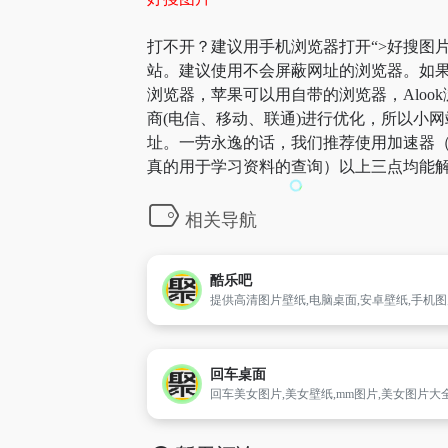
打不开？建议用手机浏览器打开“>好搜图片
站。建议使用不会屏蔽网址的浏览器。如果
浏览器，苹果可以用自带的浏览器，Aloo
商(电信、移动、联通)进行优化，所以小网
址。一劳永逸的话，我们推荐使用加速器（
真的用于学习资料的查询）以上三点均能解
相关导航
酷乐吧
回车桌面