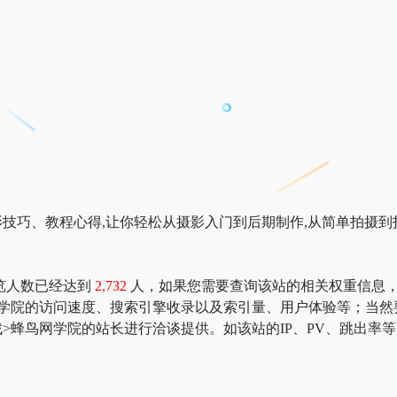
技巧、教程心得,让你轻松从摄影入门到后期制作,从简单拍摄到拍
览人数已经达到
2,732
人，如果您需要查询该站的相关权重信息，可以去 “
网学院的访问速度、搜索引擎收录以及索引量、用户体验等；当然
>蜂鸟网学院的站长进行洽谈提供。如该站的IP、PV、跳出率等