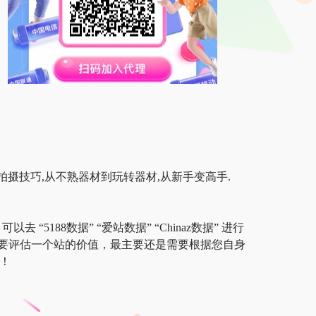
摄技巧,从不熟器材到玩转器材,从新手变高手.
5188数据” “爱站数据” “Chinaz数据” 进行
要评估一个站的价值，最主要还是需要根据您自身
！