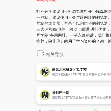
打不开？建议用手机浏览器打开“>蜂鸟网学
一些站。建议使用不会屏蔽网址的浏览器。
网站的浏览器，苹果可以用自带的浏览器，A
三大运营商(电信、移动、联通)进行优化，
网学院”备用网址。一劳永逸的话，我们推
推荐，除非你真的用于学习资料的查询）以
相关导航
黑光北京摄影化妆学校
摄影巴士网