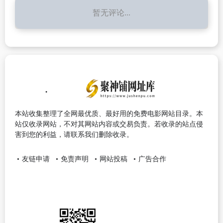
暂无评论...
本站收集整理了全网最优质、最好用的免费电影网站目录。本
站仅收录网站，不对其网站内容或交易负责。若收录的站点侵
害到您的利益，请联系我们删除收录。
友链申请
免责声明
网站投稿
广告合作