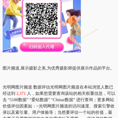
图片频道,展示摄影之美,为优秀摄影师提供展示作品的平台。
光明网图片频道 数据评估光明网图片频道在本站浏览人数已
经达到
2,371
人，如果您需要查询该站的相关权重信息，可以
去 “5188数据” “爱站数据” “Chinaz数据” 进行查询；更多网站
价值评估因素如：>光明网图片频道的访问速度、搜索引擎收
录以及索引量、用户体验等；当然要评估一个站的价值，最