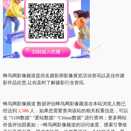
蜂鸟网影像频道提供名摄影师影像展览活动资讯以及佳作摄
影作品欣赏,让你及时了解摄影行业资讯.
蜂鸟网影像频道 数据评估蜂鸟网影像频道在本站浏览人数已
经达到
2,588
人，如果您需要查询该站的相关权重信息，可以
去 “5188数据” “爱站数据” “Chinaz数据” 进行查询；更多网站
价值评估因素如：>蜂鸟网影像频道的访问速度、搜索引擎收