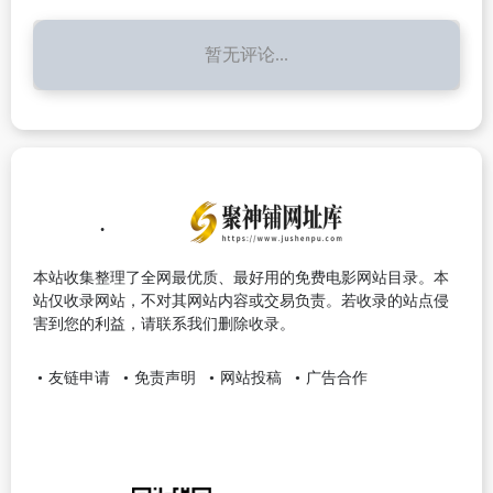
暂无评论...
本站收集整理了全网最优质、最好用的免费电影网站目录。本
站仅收录网站，不对其网站内容或交易负责。若收录的站点侵
害到您的利益，请联系我们删除收录。
友链申请
免责声明
网站投稿
广告合作