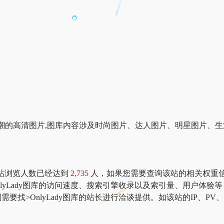
国际新潮的高清图片,图库内容涉及时尚图片、达人图片、明星图片
库在本站浏览人数已经达到
2,735
人，如果您需要查询该站的相关权重信息，可以
lyLady图库的访问速度、搜索引擎收录以及索引量、用户体
找>OnlyLady图库的站长进行洽谈提供。如该站的IP、PV