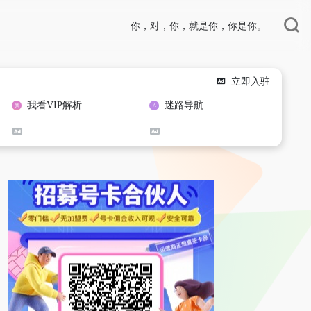
你，对，你，就是你，你是你。
立即入驻
我看VIP解析
迷路导航