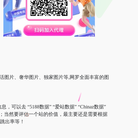
、生活图片、奢华图片、独家图片等,网罗全面丰富的图
去 “5188数据” “爱站数据” “Chinaz数据”
验等；当然要评估一个站的价值，最主要还是需要根据
、跳出率等！