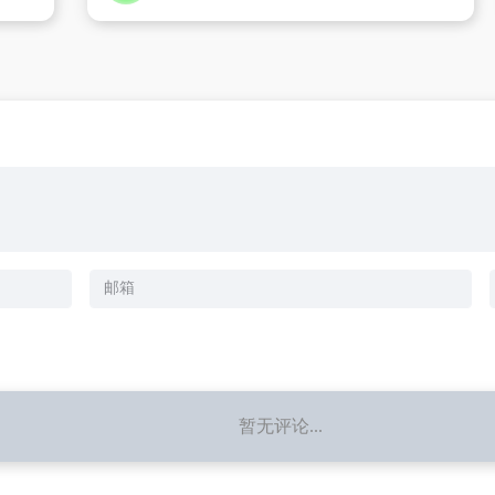
暂无评论...