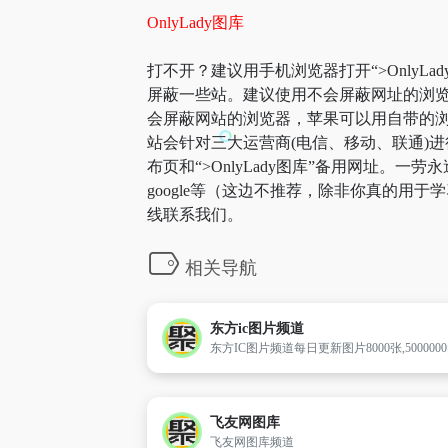
OnlyLady图库
打不开？建议用手机浏览器打开“>OnlyLa
屏蔽一些站。建议使用不会屏蔽网址的浏览器
会屏蔽网站的浏览器，苹果可以用自带的浏览器
站会针对三大运营商(电信、移动、联通)进行优
布页和“>OnlyLady图库”备用网址
google等（这边不推荐，除非你真的用
线联系我们。
相关导航
东方ic图片频道
飞友网图库
飞友网图库频道