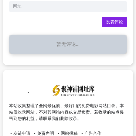
暂无评论...
本站收集整理了全网最优质、最好用的免费电影网站目录。本
站仅收录网站，不对其网站内容或交易负责。若收录的站点侵
害到您的利益，请联系我们删除收录。
友链申请
免责声明
网站投稿
广告合作