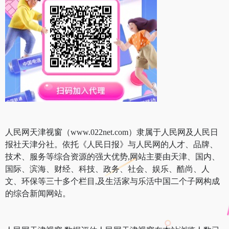
人民网天津视窗（www.022net.com）隶属于人民网及人民日
报社天津分社。依托《人民日报》与人民网的人才、品牌、
技术、服务等综合资源的强大优势,网站主要由天津、国内、
国际、滨海、财经、科技、政务、社会、娱乐、酷尚、人
文、环保等三十多个栏目,及生活家与乐活中国二个子网构成
的综合新闻网站。