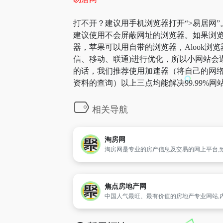
打不开？建议用手机浏览器打开“>易居网”
建议使用不会屏蔽网址的浏览器。如果浏览
器，苹果可以用自带的浏览器，Alook浏览
信、移动、联通)进行优化，所以小网站会遇
的话，我们推荐使用加速器（将自己的网络
资料的查询）以上三点均能解决99.99
相关导航
淘房网
焦点房地产网