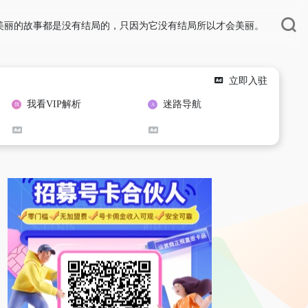
美丽的故事都是没有结局的，只因为它没有结局所以才会美丽。
立即入驻
我看VIP解析
迷路导航