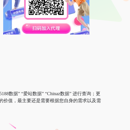
数据” “爱站数据” “Chinaz数据” 进行查询；更
的价值，最主要还是需要根据您自身的需求以及需