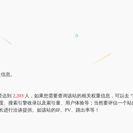
盘信息。
经达到
2,203
人，如果您需要查询该站的相关权重信息，可以去 “5188
速度、搜索引擎收录以及索引量、用户体验等；当然要评估一个站
长进行洽谈提供。如该站的IP、PV、跳出率等！