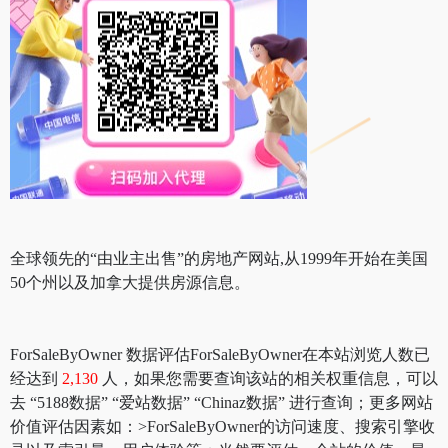
全球领先的“由业主出售”的房地产网站,从1999年开始在美国
50个州以及加拿大提供房源信息。
ForSaleByOwner 数据评估ForSaleByOwner在本站浏览人数已
经达到
2,130
人，如果您需要查询该站的相关权重信息，可以
去 “5188数据” “爱站数据” “Chinaz数据” 进行查询；更多网站
价值评估因素如：>ForSaleByOwner的访问速度、搜索引擎收