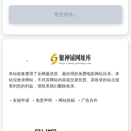
暂无评论...
本站收集整理了全网最优质、最好用的免费电影网站目录。本
站仅收录网站，不对其网站内容或交易负责。若收录的站点侵
害到您的利益，请联系我们删除收录。
友链申请
免责声明
网站投稿
广告合作