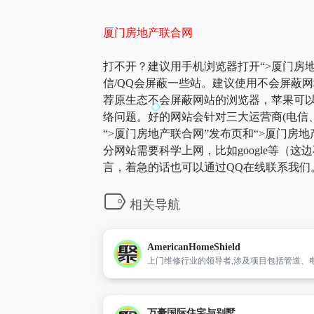
厦门房地产联合网
打不开？建议用手机浏览器打开“>厦门房地
信/QQ会屏蔽一些站。建议使用不会屏蔽
荐原生态不会屏蔽网站的浏览器，苹果可以用
络问题。好的网站会针对三大运营商(电信
“>厦门房地产联合网”发布页和“>厦门
分网站需要科学上网，比如google等（
言，着急的话也可以通过QQ在线联系我们
相关导航
AmericanHomeShield
万豪国际住宅与别墅