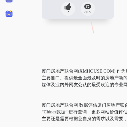
2
2,077
厦门房地产联合网(XMHOUSE.COM)
主要窗口。提供最全面最及时的房地产新闻
媒体及业内外网友公认的最受欢迎的专业
厦门房地产联合网 数据评估厦门房地产联
“Chinaz数据” 进行查询；更多网站
主要还是需要根据您自身的需求以及需要，