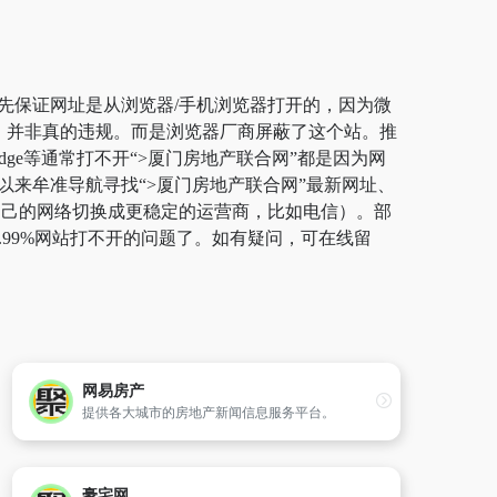
首先保证网址是从浏览器/手机浏览器打开的，因为微
规，并非真的违规。而是浏览器厂商屏蔽了这个站。推
dge等通常打不开“>厦门房地产联合网”都是因为网
以来牟准导航寻找“>厦门房地产联合网”最新网址、
将自己的网络切换成更稳定的运营商，比如电信）。部
.99%网站打不开的问题了。如有疑问，可在线留
网易房产
提供各大城市的房地产新闻信息服务平台。
豪宅网