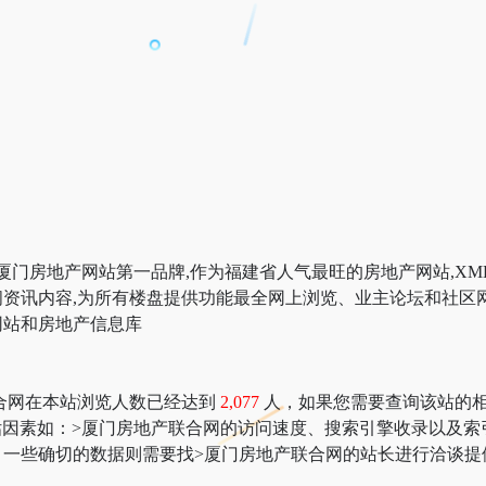
,作为厦门房地产网站第一品牌,作为福建省人气最旺的房地产网站,
资讯内容,为所有楼盘提供功能最全网上浏览、业主论坛和社区网
网站和房地产信息库
合网在本站浏览人数已经达到
2,077
人，如果您需要查询该站的相关权
价值评估因素如：>厦门房地产联合网的访问速度、搜索引擎收录以
一些确切的数据则需要找>厦门房地产联合网的站长进行洽谈提供