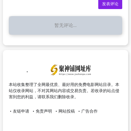
暂无评论...
本站收集整理了全网最优质、最好用的免费电影网站目录。本
站仅收录网站，不对其网站内容或交易负责。若收录的站点侵
害到您的利益，请联系我们删除收录。
友链申请
免责声明
网站投稿
广告合作