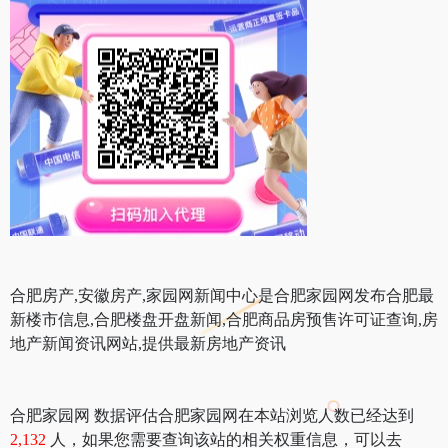
合肥房产,安徽房产,家园网新闻中心是合肥家园网发布合肥最
新楼市信息,合肥楼盘开盘新闻,合肥商品房预售许可证查询,房
地产新闻资讯网站,提供最新房地产资讯
合肥家园网 数据评估合肥家园网在本站浏览人数已经达到
2,132
人，如果您需要查询该站的相关权重信息，可以去