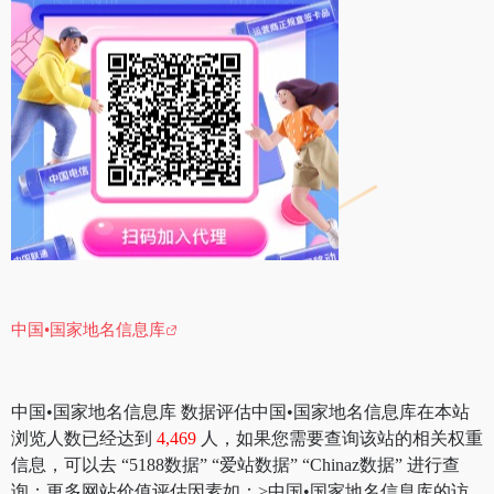
中国•国家地名信息库
中国•国家地名信息库 数据评估中国•国家地名信息库在本站
浏览人数已经达到
4,469
人，如果您需要查询该站的相关权重
信息，可以去 “5188数据” “爱站数据” “Chinaz数据” 进行查
询；更多网站价值评估因素如：>中国•国家地名信息库的访