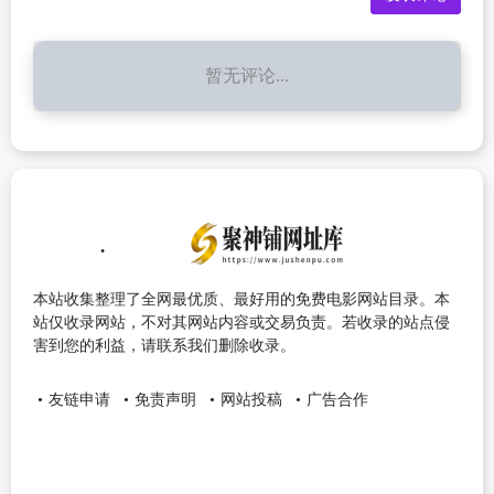
暂无评论...
本站收集整理了全网最优质、最好用的免费电影网站目录。本
站仅收录网站，不对其网站内容或交易负责。若收录的站点侵
害到您的利益，请联系我们删除收录。
友链申请
免责声明
网站投稿
广告合作