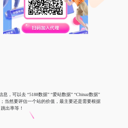
以去 “5188数据” “爱站数据” “Chinaz数据”
验等；当然要评估一个站的价值，最主要还是需要根据
、跳出率等！