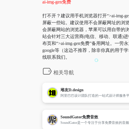
ai-img-gen免费
打不开？建议用手机浏览器打开“>ai-img-
屏蔽一些站。建议使用不会屏蔽网址的浏览器
会屏蔽网站的浏览器，苹果可以用自带的浏览器，
站会针对三大运营商(电信、移动、联通)进行优化
布页和“>ai-img-gen免费”备用
google等（这边不推荐，除非你真的用
线联系我们。
相关导航
堆友D.design
SoundGator免费音效