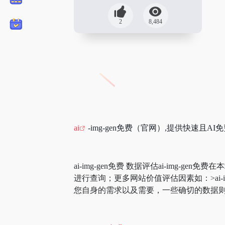
2
8,484
ai
-img-gen免费（官网）,提供快速且AI
ai-img-gen免费 数据评估ai-img-ge
进行查询；更多网站价值评估因素如：>ai
您自身的需求以及需要，一些确切的数据则需要