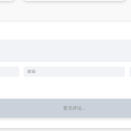
暂无评论...