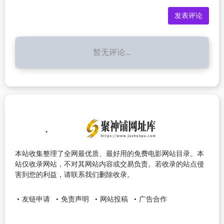
暂无评论...
本站收集整理了全网最优质、最好用的免费电影网站目录。本
站仅收录网站，不对其网站内容或交易负责。若收录的站点侵
害到您的利益，请联系我们删除收录。
友链申请
免责声明
网站投稿
广告合作