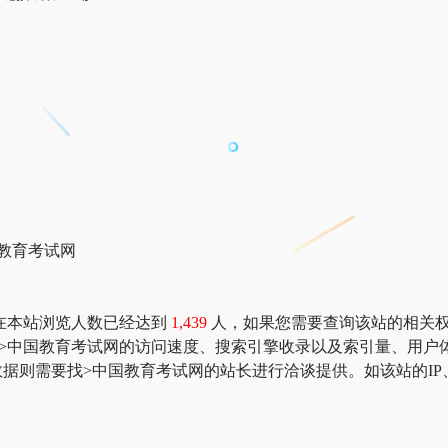
国教育考试网
在本站浏览人数已经达到
1,439
人，如果您需要查询该站的相关权重信息
：>中国教育考试网的访问速度、搜索引擎收录以及索引量、用
据则需要找>中国教育考试网的站长进行洽谈提供。如该站的IP