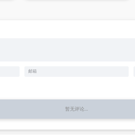
暂无评论...