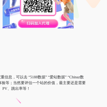
，可以去 “5188数据” “爱站数据” “Chinaz数
户体验等；当然要评估一个站的价值，最主要还是需要
、PV、跳出率等！