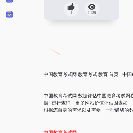
4
1,439
中国教育考试网 教育考试 教育 首页 - 中
中国教育考试网 数据评估中国教育考试网
据” 进行查询；更多网站价值评估因素如
根据您自身的需求以及需要，一些确切的数
中国教育考试网