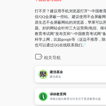
打不开？建议用手机浏览器打开“>中国教育
信/QQ会屏蔽一些站。建议使用不会屏蔽
原生态不会屏蔽网站的浏览器，苹果可以用自
题。好的网站会针对三大运营商(电信、移
教育考试网”发布页和“>中国教育考试网
科学上网，比如google等（这边不推荐
也可以通过QQ在线联系我们。
相关导航
建信基金
建信基金
译林教育网
译林出版社教育分社专注于英语教育出版