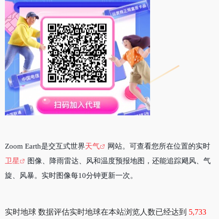
Zoom Earth是交互式世界
天气
网站。可查看您所在位置的实时
卫星
图像、降雨雷达、风和温度预报地图，还能追踪飓风、气
旋、风暴。实时图像每10分钟更新一次。
实时地球 数据评估实时地球在本站浏览人数已经达到
5,733