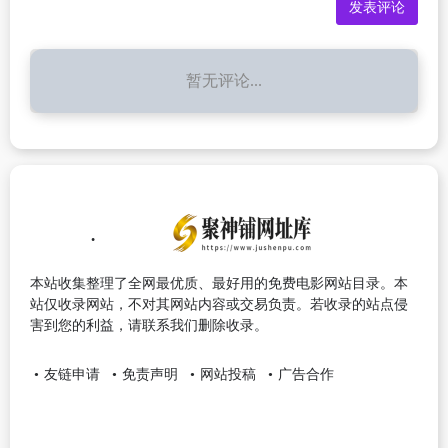
暂无评论...
本站收集整理了全网最优质、最好用的免费电影网站目录。本
站仅收录网站，不对其网站内容或交易负责。若收录的站点侵
害到您的利益，请联系我们删除收录。
友链申请
免责声明
网站投稿
广告合作