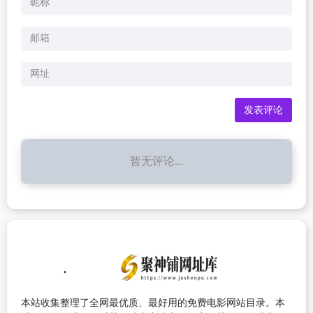
暂无评论...
本站收集整理了全网最优质、最好用的免费电影网站目录。本