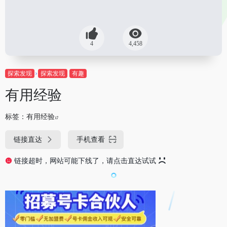
4
4,458
探索发现
探索发现
有趣
有用经验
标签：
有用经验
链接直达
手机查看
链接超时，网站可能下线了，请点击直达试试