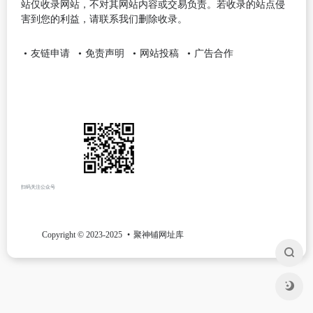
站仅收录网站，不对其网站内容或交易负责。若收录的站点侵
害到您的利益，请联系我们删除收录。
友链申请
免责声明
网站投稿
广告合作
扫码关注公众号
Copyright © 2023-2025
聚神铺网址库