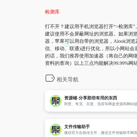
检测库
打不开？建议用手机浏览器打开“>检测库”
建议使用不会屏蔽网址的浏览器。如果浏览
器，苹果可以用自带的浏览器，Alook浏览
信、移动、联通)进行优化，所以小网站会遇
的话，我们推荐使用加速器（将自己的网络
资料的查询）以上三点均能解决99.99
相关导航
资源铺-分享那些有用的东西
文件传输助手