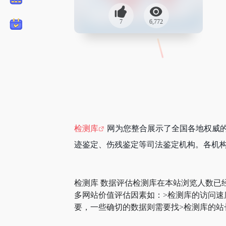
7
6,772
检测库
网为您整合展示了全国各地权威
迹鉴定、伤残鉴定等司法鉴定机构。各机
检测库 数据评估检测库在本站浏览人数已
多网站价值评估因素如：>检测库的访问
要，一些确切的数据则需要找>检测库的站