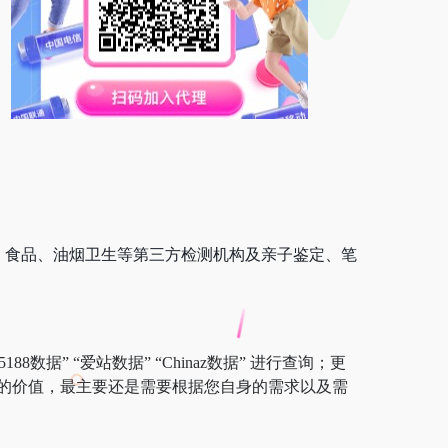
、食品、油烟卫生等第三方检测机构及亲子鉴定、笔
数据” “爱站数据” “Chinaz数据” 进行查询；更
的价值，最主要还是需要根据您自身的需求以及需