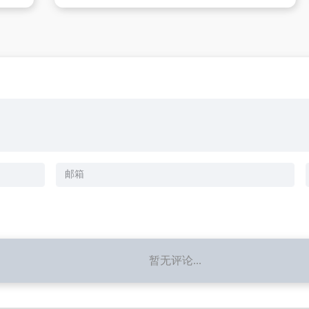
暂无评论...