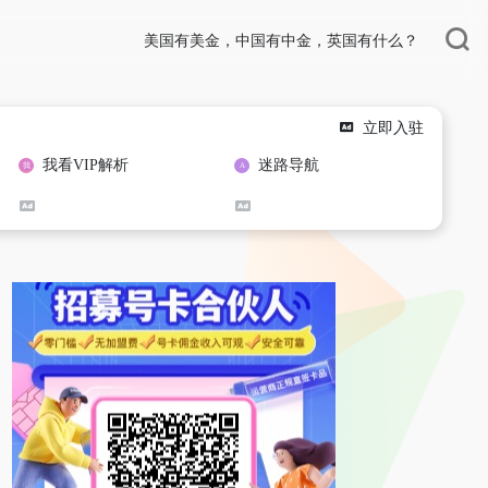
美国有美金，中国有中金，英国有什么？
立即入驻
我看VIP解析
迷路导航