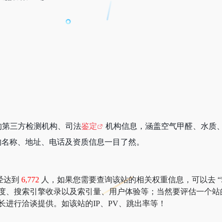
的第三方检测机构、司法
鉴定
机构信息，涵盖空气甲醛、水质
构名称、地址、电话及资质信息一目了然。
经达到
6,772
人，如果您需要查询该站的相关权重信息，可以去 “5188
速度、搜索引擎收录以及索引量、用户体验等；当然要评估一个站
长进行洽谈提供。如该站的IP、PV、跳出率等！