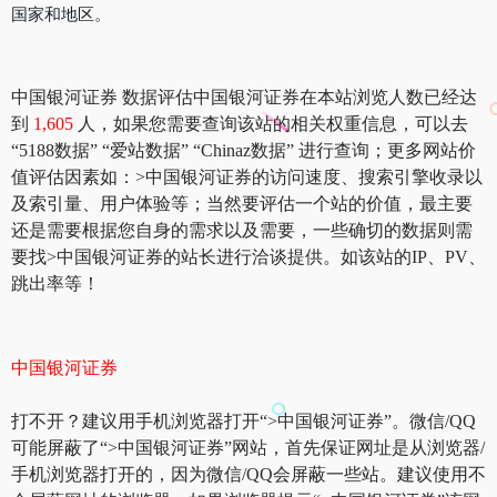
国家和地区。
中国银河证券 数据评估中国银河证券在本站浏览人数已经达
到
1,605
人，如果您需要查询该站的相关权重信息，可以去
“5188数据” “爱站数据” “Chinaz数据” 进行查询；更多网站价
值评估因素如：>中国银河证券的访问速度、搜索引擎收录以
及索引量、用户体验等；当然要评估一个站的价值，最主要
还是需要根据您自身的需求以及需要，一些确切的数据则需
要找>中国银河证券的站长进行洽谈提供。如该站的IP、PV、
跳出率等！
中国银河证券
打不开？建议用手机浏览器打开“>中国银河证券”。微信/QQ
可能屏蔽了“>中国银河证券”网站，首先保证网址是从浏览器/
手机浏览器打开的，因为微信/QQ会屏蔽一些站。建议使用不