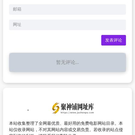
暂无评论...
本站收集整理了全网最优质、最好用的免费电影网站目录。本
站仅收录网站，不对其网站内容或交易负责。若收录的站点侵