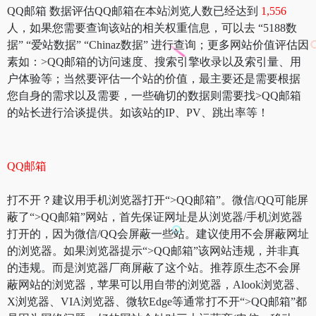
QQ邮箱 数据评估QQ邮箱在本站浏览人数已经达到
1,556
人，如果您需要查询该站的相关权重信息，可以去 “5188数
据” “爱站数据” “Chinaz数据” 进行查询；更多网站价值评估因
素如：>QQ邮箱的访问速度、搜索引擎收录以及索引量、用
户体验等；当然要评估一个站的价值，最主要还是需要根据
您自身的需求以及需要，一些确切的数据则需要找>QQ邮箱
的站长进行洽谈提供。如该站的IP、PV、跳出率等！
QQ邮箱
打不开？建议用手机浏览器打开“>QQ邮箱”。微信/QQ可能屏
蔽了“>QQ邮箱”网站，首先保证网址是从浏览器/手机浏览器
打开的，因为微信/QQ会屏蔽一些站。建议使用不会屏蔽网址
的浏览器。如果浏览器提示“>QQ邮箱”该网站违规，并非真
的违规。而是浏览器厂商屏蔽了这个站。推荐原生态不会屏
蔽网站的浏览器，苹果可以用自带的浏览器，Alook浏览器、
X浏览器、VIA浏览器、微软Edge等通常打不开“>QQ邮箱”都