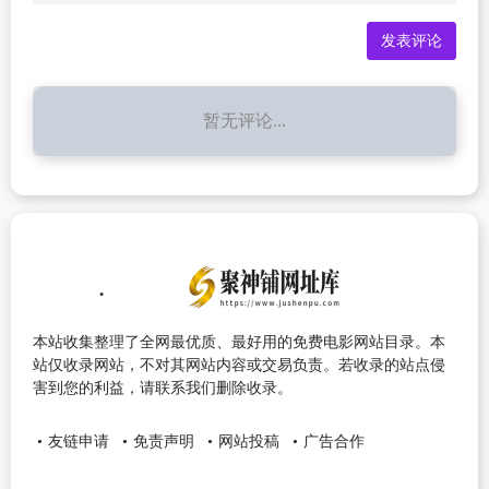
暂无评论...
本站收集整理了全网最优质、最好用的免费电影网站目录。本
站仅收录网站，不对其网站内容或交易负责。若收录的站点侵
害到您的利益，请联系我们删除收录。
友链申请
免责声明
网站投稿
广告合作