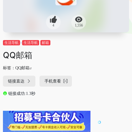
4
1,556
生活导航
生活导航
邮箱
QQ邮箱
标签：
QQ邮箱
链接直达
手机查看
链接成功:1.3秒