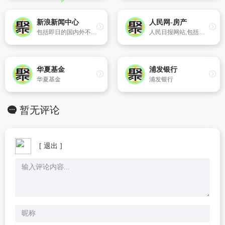
新浪新闻中心
人民网-房产
包括即日的国内外不同类型的新闻与评论,人物专题,图库。
人民日报网站,包括新闻报道和可检索的目录,新闻评论和专题栏目。
华夏基金
浦发银行
华夏基金
浦发银行
暂无评论
[ 退出 ]