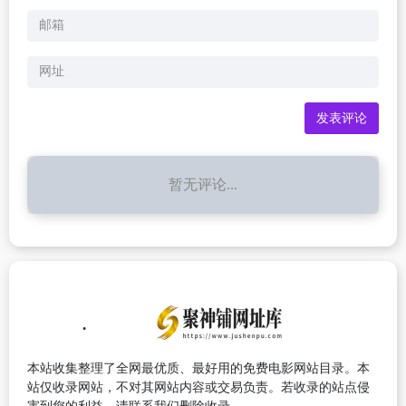
暂无评论...
本站收集整理了全网最优质、最好用的免费电影网站目录。本
站仅收录网站，不对其网站内容或交易负责。若收录的站点侵