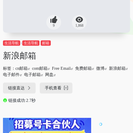
9
1,868
生活导航
生活导航
邮箱
新浪邮箱
标签：
cn邮箱
com邮箱
Free Email
免费邮箱
微博
新浪邮箱
电子邮件
电子邮箱
网盘
链接直达
手机查看
链接成功:2.7秒