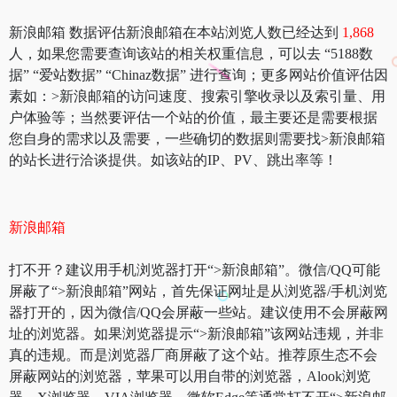
新浪邮箱 数据评估新浪邮箱在本站浏览人数已经达到
1,868
人，如果您需要查询该站的相关权重信息，可以去 “5188数
据” “爱站数据” “Chinaz数据” 进行查询；更多网站价值评估因
素如：>新浪邮箱的访问速度、搜索引擎收录以及索引量、用
户体验等；当然要评估一个站的价值，最主要还是需要根据
您自身的需求以及需要，一些确切的数据则需要找>新浪邮箱
的站长进行洽谈提供。如该站的IP、PV、跳出率等！
新浪邮箱
打不开？建议用手机浏览器打开“>新浪邮箱”。微信/QQ可能
屏蔽了“>新浪邮箱”网站，首先保证网址是从浏览器/手机浏览
器打开的，因为微信/QQ会屏蔽一些站。建议使用不会屏蔽网
址的浏览器。如果浏览器提示“>新浪邮箱”该网站违规，并非
真的违规。而是浏览器厂商屏蔽了这个站。推荐原生态不会
屏蔽网站的浏览器，苹果可以用自带的浏览器，Alook浏览