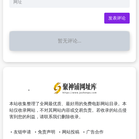
暂无评论...
本站收集整理了全网最优质、最好用的免费电影网站目录。本
站仅收录网站，不对其网站内容或交易负责。若收录的站点侵
害到您的利益，请联系我们删除收录。
友链申请
免责声明
网站投稿
广告合作