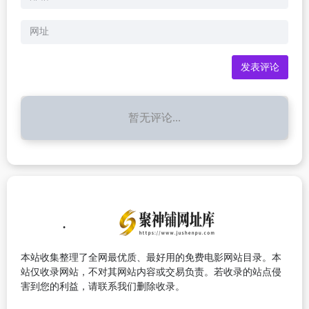
暂无评论...
本站收集整理了全网最优质、最好用的免费电影网站目录。本
站仅收录网站，不对其网站内容或交易负责。若收录的站点侵
害到您的利益，请联系我们删除收录。