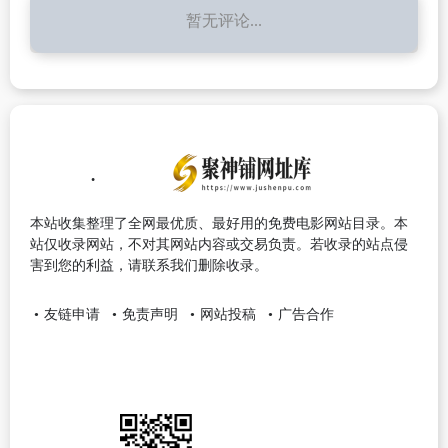
暂无评论...
本站收集整理了全网最优质、最好用的免费电影网站目录。本
站仅收录网站，不对其网站内容或交易负责。若收录的站点侵
害到您的利益，请联系我们删除收录。
友链申请
免责声明
网站投稿
广告合作