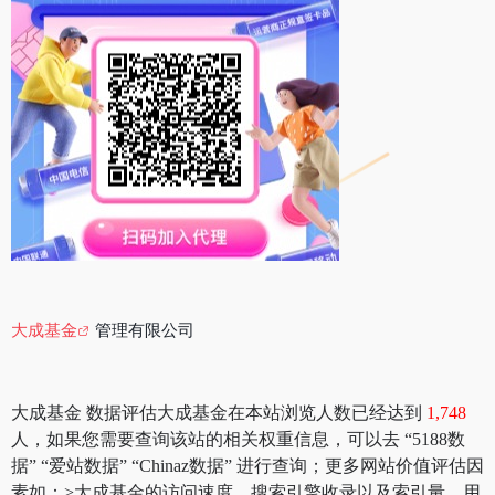
大成基金
管理有限公司
大成基金 数据评估大成基金在本站浏览人数已经达到
1,748
人，如果您需要查询该站的相关权重信息，可以去 “5188数
据” “爱站数据” “Chinaz数据” 进行查询；更多网站价值评估因
素如：>大成基金的访问速度、搜索引擎收录以及索引量、用