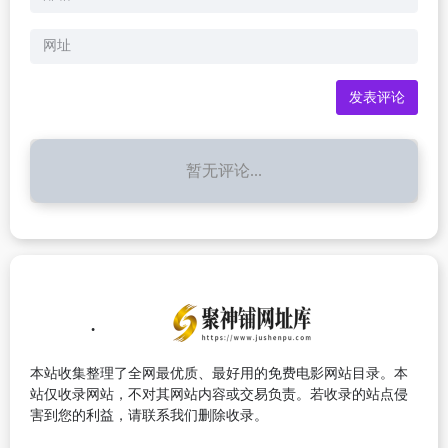
暂无评论...
本站收集整理了全网最优质、最好用的免费电影网站目录。本
站仅收录网站，不对其网站内容或交易负责。若收录的站点侵
害到您的利益，请联系我们删除收录。