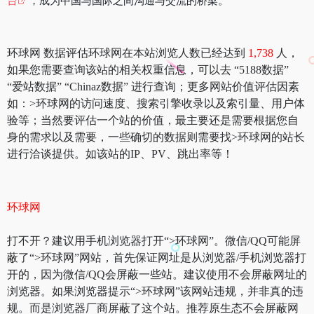
台
，成为中国与国际之间沟通与交流的桥梁。
环球网 数据评估环球网在本站浏览人数已经达到
1,738
人，
如果您需要查询该站的相关权重信息，可以去 “5188数据”
“爱站数据” “Chinaz数据” 进行查询；更多网站价值评估因素
如：>环球网的访问速度、搜索引擎收录以及索引量、用户体
验等；当然要评估一个站的价值，最主要还是需要根据您自
身的需求以及需要，一些确切的数据则需要找>环球网的站长
进行洽谈提供。如该站的IP、PV、跳出率等！
环球网
打不开？建议用手机浏览器打开“>环球网”。微信/QQ可能屏
蔽了“>环球网”网站，首先保证网址是从浏览器/手机浏览器打
开的，因为微信/QQ会屏蔽一些站。建议使用不会屏蔽网址的
浏览器。如果浏览器提示“>环球网”该网站违规，并非真的违
规。而是浏览器厂商屏蔽了这个站。推荐原生态不会屏蔽网