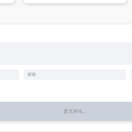
暂无评论...