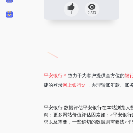
1
2,553
平安银行
致力于为客户提供全方位的
银
捷的登录
网上银行
，办理转账汇款、账
平安银行 数据评估平安银行在本站浏览人
询；更多网站价值评估因素如：>平安银
求以及需要，一些确切的数据则需要找>平