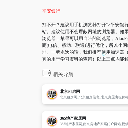
平安银行
打不开？建议用手机浏览器打开“>平安银行
站。建议使用不会屏蔽网址的浏览器。如果
浏览器，苹果可以用自带的浏览器，Aloo
商(电信、移动、联通)进行优化，所以小网
址。一劳永逸的话，我们推荐使用加速器（
真的用于学习资料的查询）以上三点均能解
相关导航
北京租房网
365地产家居网