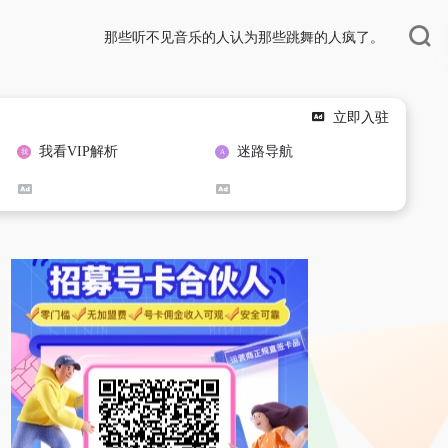
那些听不见音乐的人认为那些跳舞的人疯了。
立即入驻
我看VIP解析
迷路导航