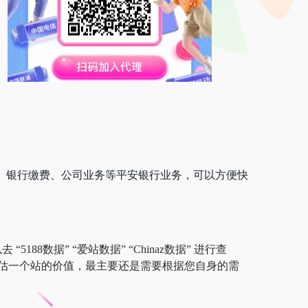
、银行缴费、公司业务等平安银行业务，可以方便快
88数据” “爱站数据” “Chinaz数据” 进行查
估一个站的价值，最主要还是需要根据您自身的需