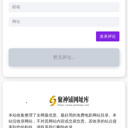
暂无评论...
本站收集整理了全网最优质、最好用的免费电影网站目录。本
站仅收录网站，不对其网站内容或交易负责。若收录的站点侵
害到您的利益，请联系我们删除收录。