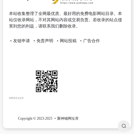
本站收集整理了全网最优质、最好用的免费电影网站目录。本
站仅收录网站，不对其网站内容或交易负责。若收录的站点侵
害到您的利益，请联系我们删除收录。
友链申请
免责声明
网站投稿
广告合作
扫码关注公众号
Copyright © 2023-2025
聚神铺网址库