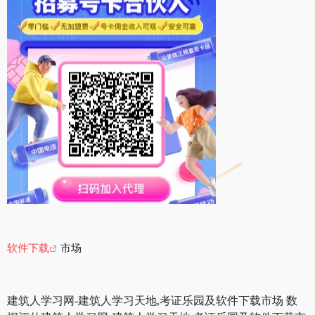
软件下载
市场
建筑人学习网-建筑人学习天地,考证乐园及软件下载市场 数