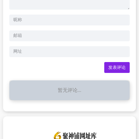
暂无评论...