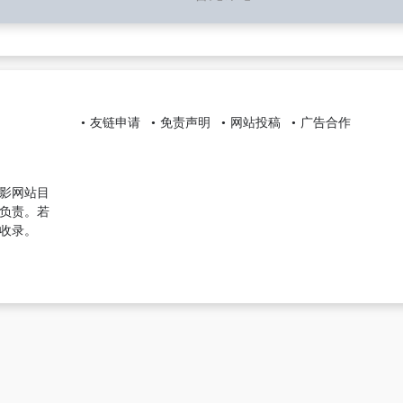
友链申请
免责声明
网站投稿
广告合作
影网站目
负责。若
收录。