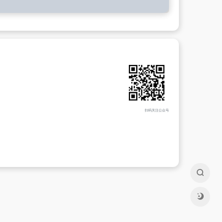
扫码关注公众号