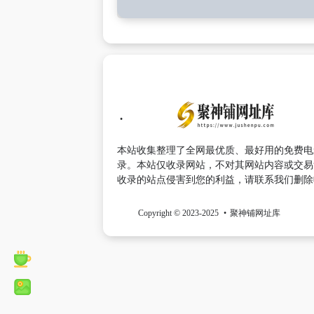
本站收集整理了全网最优质、最好用的免费电
录。本站仅收录网站，不对其网站内容或交易
收录的站点侵害到您的利益，请联系我们删除
Copyright © 2023-2025
聚神铺网址库