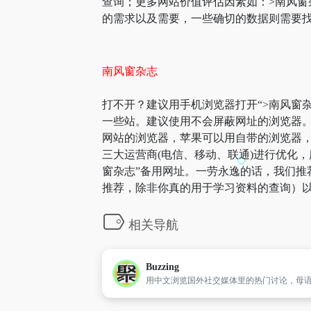
查询；更多网站价值评估因素如：>南风
的需求以及需要，一些确切的数据则需要找
南风窗杂志
打不开？建议用手机浏览器打开“>南风窗杂
一些站。建议使用不会屏蔽网址的浏览器。
网站的浏览器，苹果可以用自带的浏览器，A
三大运营商(电信、移动、联通)进行优化，
窗杂志”备用网址。一劳永逸的话，我们推
推荐，除非你真的用于学习资料的查询）以
相关导航
Buzzing