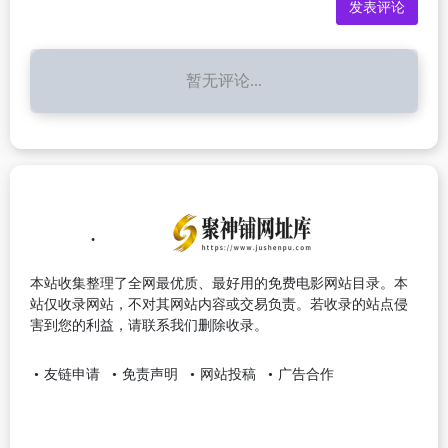
暂无评论...
本站收集整理了全网最优质、最好用的免费电影网站目录。本
站仅收录网站，不对其网站内容或交易负责。若收录的站点侵
害到您的利益，请联系我们删除收录。
友链申请
免责声明
网站投稿
广告合作