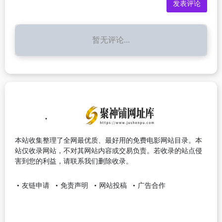
暂无评论...
本站收集整理了全网最优质、最好用的免费电影网站目录。本
站仅收录网站，不对其网站内容或交易负责。若收录的站点侵
害到您的利益，请联系我们删除收录。
友链申请
免责声明
网站投稿
广告合作