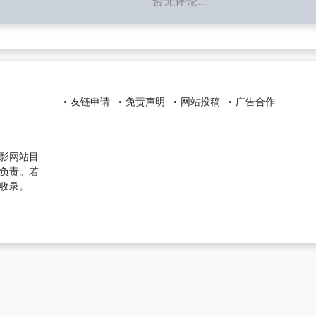
暂无评论...
友链申请
免责声明
网站投稿
广告合作
影网站目
负责。若
收录。