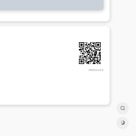
扫码关注公众号