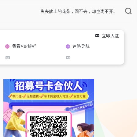
失去故土的花朵，回不去，却也离不开。
立即入驻
我看VIP解析
迷路导航