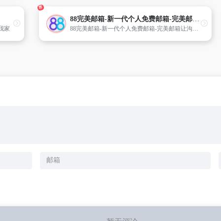
荐
88完美邮箱-新一代个人免费邮箱-完美邮箱让沟通更正式更完美
我家
88完美邮箱-新一代个人免费邮箱-完美邮箱让沟通更正式更完美