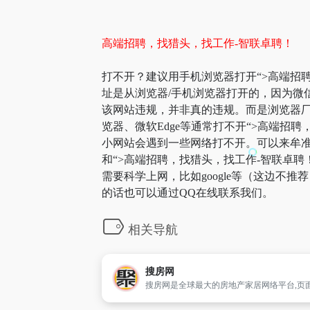
高端招聘，找猎头，找工作-智联卓聘！
打不开？建议用手机浏览器打开“>高端招聘
址是从浏览器/手机浏览器打开的，因为微
该网站违规，并非真的违规。而是浏览器厂
览器、微软Edge等通常打不开“>高端招
小网站会遇到一些网络打不开。可以来牟准导
和“>高端招聘，找猎头，找工作-智联卓
需要科学上网，比如google等（这边不
的话也可以通过QQ在线联系我们。
相关导航
搜房网