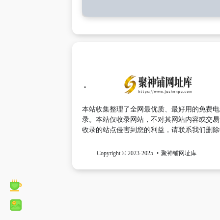
本站收集整理了全网最优质、最好用的免费电
录。本站仅收录网站，不对其网站内容或交易
收录的站点侵害到您的利益，请联系我们删除
Copyright © 2023-2025
聚神铺网址库