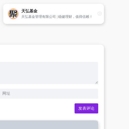
天弘基金
天弘基金管理有限公司 | 稳健理财，值得信赖！