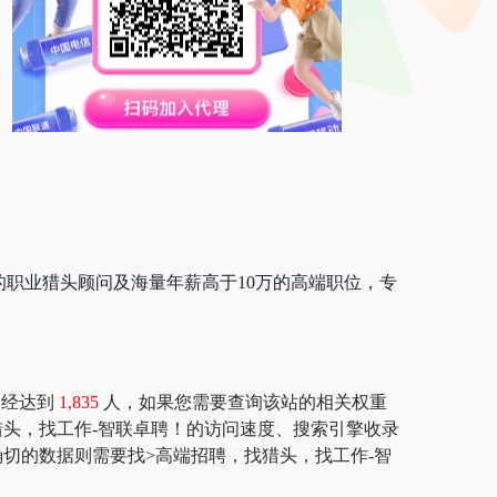
的职业猎头顾问及海量年薪高于10万的高端职位，专
已经达到
1,835
人，如果您需要查询该站的相关权重
聘，找猎头，找工作-智联卓聘！的访问速度、搜索引擎收录
切的数据则需要找>高端招聘，找猎头，找工作-智