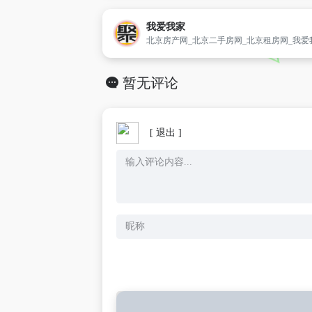
我爱我家
北京房产网_北京二手房网_北京租房网_我爱
暂无评论
[ 退出 ]